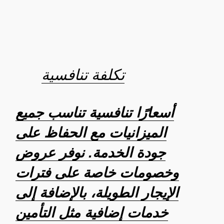
تكلفة تنافسية
أسعارًا تنافسية تناسب جميع
الميزانيات مع الحفاظ على
جودة الخدمة. نوفر عروض
وخصومات خاصة على فترات
الإيجار الطويلة، بالإضافة إلى
خدمات إضافية مثل التأمين