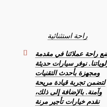
راحة استثنائية
ع راحة عملائنا في مقدمة
لوياتنا. نوفر سيارات حديثة
ومجهزة بأحدث التقنيات
لتضمن تجربة قيادة مريحة
وآمنة. بالإضافة إلى ذلك،
نقدم خيارات تأجير مرنة