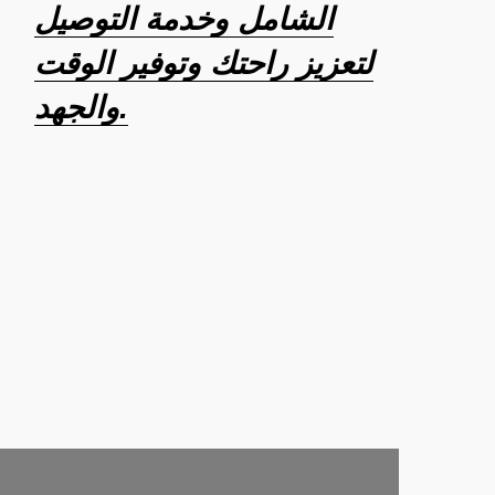
الشامل وخدمة التوصيل
لتعزيز راحتك وتوفير الوقت
والجهد.