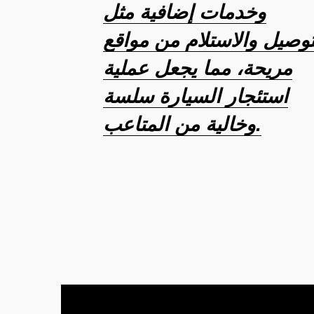
وخدمات إضافية مثل
توصيل والاستلام من مواقع
مريحة، مما يجعل عملية
استئجار السيارة سلسة
وخالية من المتاعب.