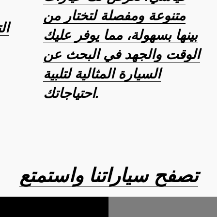
متنوعة ومفصلة لتختار من
ال
بينها بسهولة، مما يوفر عليك
الوقت والجهد في البحث عن
السيارة المثالية لتلبية
احتياجاتك.
تصفح سياراتنا واستمتع